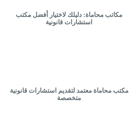
مكاتب محاماة: دليلك لاختيار أفضل مكتب
استشارات قانونية
مكتب محاماة معتمد لتقديم استشارات قانونية
متخصصة