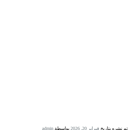
تم نشره بتاريخ
فبراير 20, 2026
بواسطة
admin