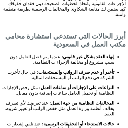
الإجراءات القانونية واتخاذ الخطوات الصحيحة دون فقدان حقوقك
كما يضمن لك متابعة الشكاوى والمخالفات الرسمية بطريقة منظمة
وآمنة.
أبرز الحالات التي تستدعي استشارة محامي
مكتب العمل في السعودية
إنهاء العقد بشكل غير قانوني:
عندما يتم فصل العامل دون
سبب مشروع أو مخالفة الإجراءات النظامية.
تأخير أو عدم صرف الرواتب والمستحقات:
في حال تأخرت
الشركة في دفع الراتب أو المستحقات المالية.
النزاعات على الإجازات أو ساعات العمل:
مثل رفض الإجازات
النظامية أو تحميل العامل ساعات إضافية بدون مقابل.
المخالفات النظامية من جهة العمل:
عند تعرضك لأي تصرف
يخالف أنظمة وزارة العمل مثل خفض الراتب أو تغيير شروط
العقد.
حالات الاستدعاء أو التحقيقات الرسمية:
عند تلقي إشعارات