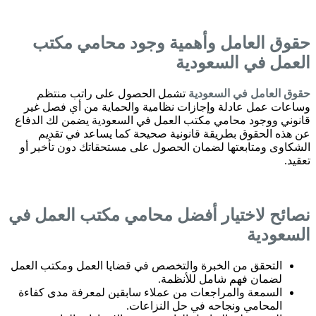
حقوق العامل وأهمية وجود محامي مكتب
العمل في السعودية
حقوق العامل في السعودية
تشمل الحصول على راتب منتظم
وساعات عمل عادلة وإجازات نظامية والحماية من أي فصل غير
قانوني ووجود محامي مكتب العمل في السعودية يضمن لك الدفاع
عن هذه الحقوق بطريقة قانونية صحيحة كما يساعد في تقديم
الشكاوى ومتابعتها لضمان الحصول على مستحقاتك دون تأخير أو
تعقيد.
نصائح لاختيار أفضل محامي مكتب العمل في
السعودية
التحقق من الخبرة والتخصص في قضايا العمل ومكتب العمل
لضمان فهم شامل للأنظمة.
السمعة والمراجعات من عملاء سابقين لمعرفة مدى كفاءة
المحامي ونجاحه في حل النزاعات.