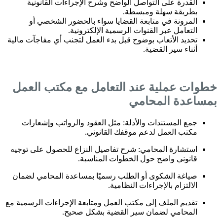
القدرة على التواصل الواضح وشرح الإجراءات القانونية
بطريقة سهلة ومبسطة.
المرونة في متابعة القضايا سواء بالحضور الشخصي أو
التعامل عبر القنوات الرسمية الإلكترونية.
تحديد الأتعاب بوضوح قبل بدء العمل لتجنب أي مفاجآت مالية
أثناء سير القضية.
خطوات عملية عند التعامل مع مكتب العمل
بمساعدة المحامي
جمع المستندات والأدلة: مثل العقود والرواتب وإشعارات
مكتب العمل لدعم موقفك القانوني.
استشارة المحامي: شرح تفاصيل النزاع للحصول على توجيه
قانوني واضح حول الخطوات المناسبة.
صياغة الشكوى أو الطلب رسميًا بمساعدة المحامي لضمان
الالتزام بالإجراءات النظامية.
تقديم الملف إلى مكتب العمل ومتابعة الإجراءات الرسمية مع
المحامي لضمان سير القضية بشكل صحيح.