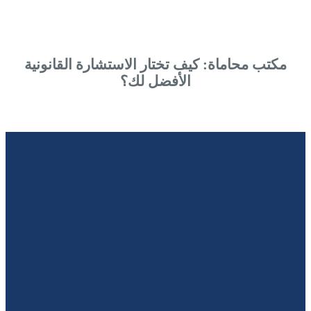
مكتب محاماة: كيف تختار الاستشارة القانونية
الأفضل لك؟