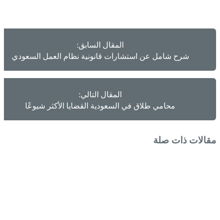
المقال السابق:
شرح شامل عن استشارات قانونية نظام العمل السعودي
المقال التالي:
محامي طلاق في السعودية القضايا الأكثر شيوعًا
مقالات ذات صلة