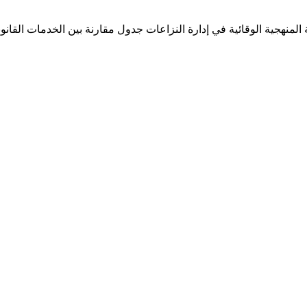
لمنهجية الوقائية في إدارة النزاعات جدول مقارنة بين الخدمات القانونية 