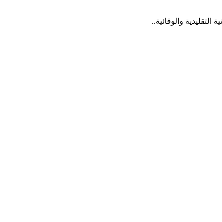
التقليدية والوقائية..