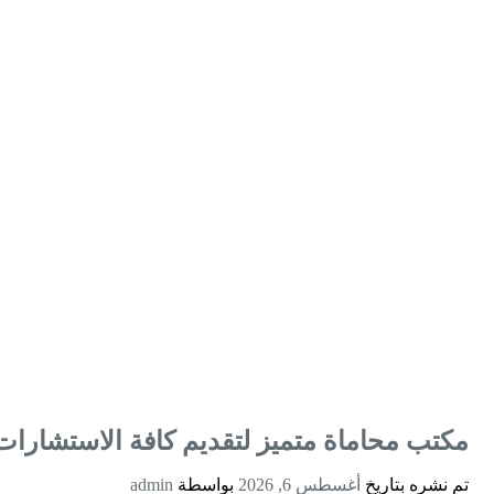
مكتب محاماة متميز لتقديم كافة الاستشارات ا
تم نشره بتاريخ
أغسطس 6, 2026
بواسطة
admin