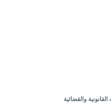
لقانونية والقضائية