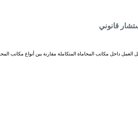
تشار قانوني
كل العمل داخل مكاتب المحاماة المتكاملة مقارنة بين أنواع مكاتب المحا