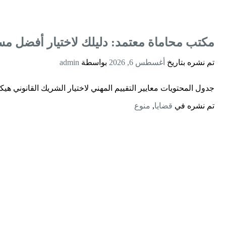
مكتب محاماة معتمد: دليلك لاختيار أفضل مس
تم نشره بتاريخ
أغسطس 6, 2026
بواسطة
admin
جدول المحتويات معايير التقييم المهني لاختيار الشريك القانوني هي
تم نشره في
قضايا
,
منوع