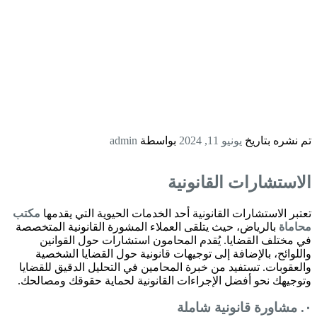
تم نشره بتاريخ
يونيو 11, 2024
بواسطة
admin
الاستشارات القانونية
تعتبر الاستشارات القانونية أحد الخدمات الحيوية التي يقدمها
مكتب
محاماة
بالرياض، حيث يتلقى العملاء المشورة القانونية المتخصصة
في مختلف القضايا. يُقدم المحامون استشارات حول القوانين
واللوائح، بالإضافة إلى توجيهات قانونية حول القضايا الشخصية
والعقوبات. تستفيد من خبرة المحامين في التحليل الدقيق للقضايا
وتوجيهك نحو أفضل الإجراءات القانونية لحماية حقوقك ومصالحك.
٠. مشاورة قانونية شاملة