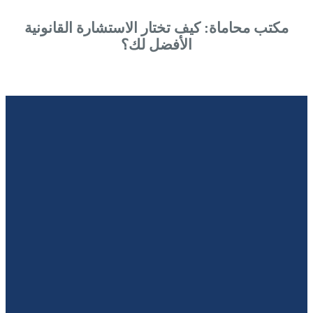
مكتب محاماة: كيف تختار الاستشارة القانونية
الأفضل لك؟