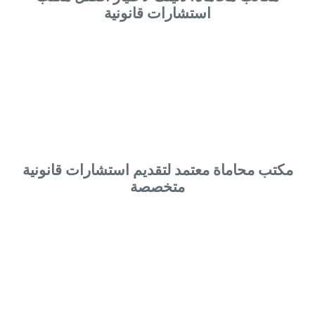
استشارات قانونية
مكتب محاماة معتمد لتقديم استشارات قانونية
متخصصة