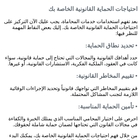
احتياجات الحماية القانونية الخاصة بك
بعد تفهم استخدامات خدمات المحاماة، يجب عليك الآن التركيز على
احتياجات الحماية القانونية الخاصة بك. إليك بعض النقاط المهمة
للنظر فيها:
• تحديد نطاق الحماية:
حدد أهدافك القانونية والمجالات التي تحتاج إلى حماية قانونية، سواء
كانت في العقود، الملكية الفكرية، الاستشارات القانونية، أو غيرها.
• تقييم المخاطر القانونية:
قم بتقييم المخاطر التي تواجهك قانونياً وتحديد الإجراءات الوقائية
اللازمة لتجنب المشاكل المحتملة.
• تأمين الحماية المناسبة:
احرص على اختيار المحامي المناسب الذي يمتلك الخبرة والكفاءة
في مجالات القانون التي تحتاجها لضمان حماية شاملة لحقوقك.
من خلال فهم احتياجات الحماية القانونية الخاصة بك، يمكنك البدء