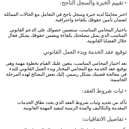
• تقييم الخبرة والسجل الناجح:
اختر محاميًا لديه خبرة وسجل ناجح في التعامل مع الحالات المماثلة
لضمان تأمين حقوقك بكفاءة واحترافية.
باختيار المحامي المناسب، ستضمن حصولك على الدعم القانوني
المناسب الذي يمثل مصلحتك بكفاءة ويضمن حقوقك بشكل فعال
خلال القضايا القانونية.
توقيع عقد الخدمة وبدء العمل القانوني
بعد اختيار المحامي المناسب، يتعين عليك القيام بخطوة مهمة وهي
توقيع عقد الخدمة مع المحامي المختار وبدء العمل القانوني للبدء
في معالجة قضيتك بشكل رسمي. إليك بعض النصائح لهذه المرحلة
الحاسمة:
• ثبات شروط العقد:
تأكد من تحديد وثبات شروط العقد الذي يحدد نطاق الخدمات
المقدمة والتكاليف والمدة الزمنية لتنفيذ المهمة القانونية.
• تفاصيل الاتفاقيات: