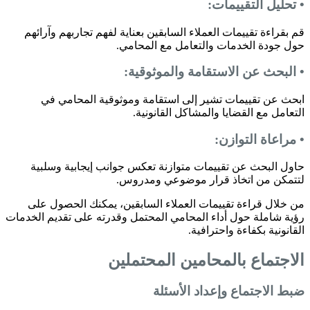
• تحليل التقييمات:
قم بقراءة تقييمات العملاء السابقين بعناية لفهم تجاربهم وآرائهم
حول جودة الخدمات والتعامل مع المحامي.
• البحث عن الاستقامة والموثوقية:
ابحث عن تقييمات تشير إلى استقامة وموثوقية المحامي في
التعامل مع القضايا والمشاكل القانونية.
• مراعاة التوازن:
حاول البحث عن تقييمات متوازنة تعكس جوانب إيجابية وسلبية
لتتمكن من اتخاذ قرار موضوعي ومدروس.
من خلال قراءة تقييمات العملاء السابقين، يمكنك الحصول على
رؤية شاملة حول أداء المحامي المحتمل وقدرته على تقديم الخدمات
القانونية بكفاءة واحترافية.
الاجتماع بالمحامين المحتملين
ضبط الاجتماع وإعداد الأسئلة