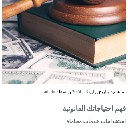
تم نشره بتاريخ
يوليو 23, 2024
بواسطة
admin
فهم احتياجاتك القانونية
استخدامات خدمات محاماة