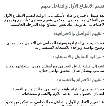
تقييم الانطباع الأول والتفاعل معهم
بعد ضبط الاجتماع وإعداد الأسئلة، يأتي الوقت لتقييم الانطباع الأول
من التفاعل مع المحامي المحتمل وتقييم مستوى تواصلهم وفهمهم
لاحتياجاتك القانونية. إليك بعض النصائح لهذه المرحلة الحاسمة:
• تقييم التواصل والاحترافية:
قم بتقييم مدى احترافية ومهنية المحامي في التعامل معك ومدى
وضوح تواصله وتواجده للاستجابة لاستفساراتك.
• مراقبة التفاعل والاستجابة:
انتبه إلى كيفية تفاعل المحامي مع أسئلتك ومدى استجابتهم بوقت
مناسب وبشكل شافٍ لتحقيق تواصل فعال.
• تقييم الاحترام والاهتمام:
قم بتقييم مدى احترام واهتمام المحامي بحالتك وسير القضية
لضمان الحصول على الدعم اللازم والاهتمام بمصلحتك.
عند تقييم الانطباع الأول والتفاعل مع المحامي، ستتمكن من تحديد