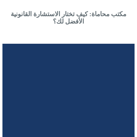
مكتب محاماة: كيف تختار الاستشارة القانونية
الأفضل لك؟