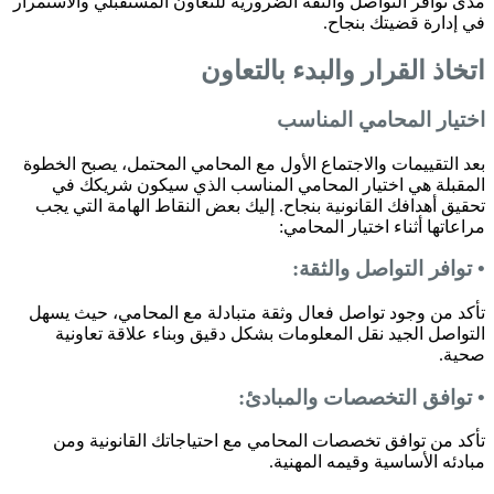
مدى توافر التواصل والثقة الضرورية للتعاون المستقبلي والاستمرار
في إدارة قضيتك بنجاح.
اتخاذ القرار والبدء بالتعاون
اختيار المحامي المناسب
بعد التقييمات والاجتماع الأول مع المحامي المحتمل، يصبح الخطوة
المقبلة هي اختيار المحامي المناسب الذي سيكون شريكك في
تحقيق أهدافك القانونية بنجاح. إليك بعض النقاط الهامة التي يجب
مراعاتها أثناء اختيار المحامي:
• توافر التواصل والثقة:
تأكد من وجود تواصل فعال وثقة متبادلة مع المحامي، حيث يسهل
التواصل الجيد نقل المعلومات بشكل دقيق وبناء علاقة تعاونية
صحية.
• توافق التخصصات والمبادئ:
تأكد من توافق تخصصات المحامي مع احتياجاتك القانونية ومن
مبادئه الأساسية وقيمه المهنية.