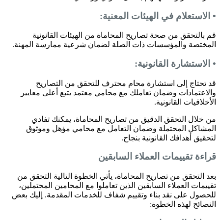
• الاستعلام في الهيئات المعنية:
قم بالتحقق من صحة تصاريح المحاماة من الهيئات القانونية
المختصة والمؤسسات ذات الصلة لضمان شرعية ممارسة المهنة.
• الاستشارة القانونية:
قد تحتاج إلى استشارة محام محترف للتحقق من التصاريح
والاعتمادات وضمان تعاملك مع محامي معتمد يتبع أعلى معايير
الأخلاقيات القانونية.
من خلال التحقق الدقيق من تصاريح المحاماة، يمكنك تفادي
المشاكل المحتملة وضمان التعامل مع محامي مؤهل وموثوق
لتحقيق أهدافك القانونية بنجاح.
قراءة تقييمات العملاء السابقين
بعد التحقق من تصاريح المحاماة، يأتي الخطوة التالية التحقق من
تقييمات العملاء السابقين الذين تعاملوا مع المحامين المحتملين،
للحصول على نقد بناء وتقييم شفاف للخدمات المقدمة. إليك بعض
النصائح لهذه الخطوة: