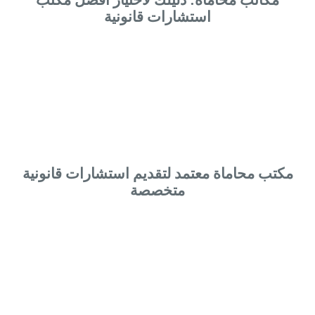
استشارات قانونية
مكتب محاماة معتمد لتقديم استشارات قانونية
متخصصة