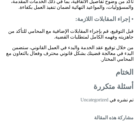
تأكد من وضوح تفاصيل الاتفاقية، بما في ذلك الخدمات المقدمة،
والمسؤوليات، والمواعيد النهائية لضمان تنفيذ العمل بكفاءة.
• إجراء المقابلات اللازمة:
قبل التوقيع، قم بإجراء المقابلات الإضافية مع المحامي للتأكد من
جاهزيته وفهمه الكامل لمتطلبات القضية.
من خلال توقيع عقد الخدمة والبدء في العمل القانوني، ستضمن
البدء في معالجة قضيتك بشكل قانوني محترف وفعال بالتعاون مع
المحامي المختار.
الختام
أسئلة متكررة
تم نشره في
Uncategorized
مشاركة هذه المقالة