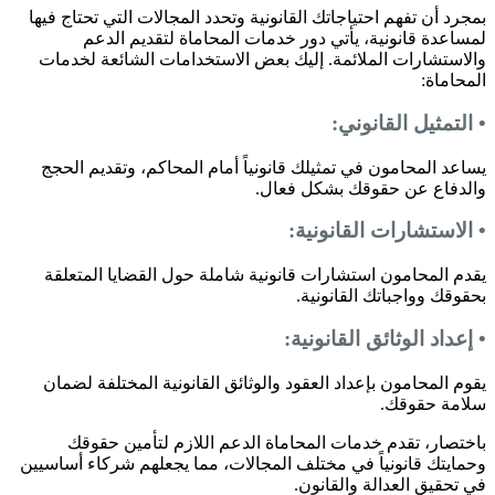
بمجرد أن تفهم احتياجاتك القانونية وتحدد المجالات التي تحتاج فيها
لمساعدة قانونية، يأتي دور خدمات المحاماة لتقديم الدعم
والاستشارات الملائمة. إليك بعض الاستخدامات الشائعة لخدمات
المحاماة:
• التمثيل القانوني:
يساعد المحامون في تمثيلك قانونياً أمام المحاكم، وتقديم الحجج
والدفاع عن حقوقك بشكل فعال.
• الاستشارات القانونية:
يقدم المحامون استشارات قانونية شاملة حول القضايا المتعلقة
بحقوقك وواجباتك القانونية.
• إعداد الوثائق القانونية:
يقوم المحامون بإعداد العقود والوثائق القانونية المختلفة لضمان
سلامة حقوقك.
باختصار، تقدم خدمات المحاماة الدعم اللازم لتأمين حقوقك
وحمايتك قانونياً في مختلف المجالات، مما يجعلهم شركاء أساسيين
في تحقيق العدالة والقانون.