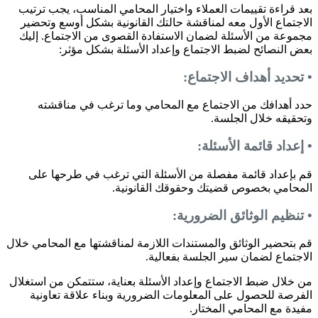
بعد قراءة تقييمات العملاء واختيار المحامي المناسب، يجب ترتيب
الاجتماع الأول معه لمناقشة حالتك القانونية بشكل أوسع وتحضير
مجموعة من الأسئلة لضمان الاستفادة القصوى من الاجتماع. إليك
بعض النصائح لضبط الاجتماع وإعداد الأسئلة بشكل مؤثر:
• تحديد أهداف الاجتماع:
حدد أهدافك من الاجتماع مع المحامي وما ترغب في مناقشته
وتحقيقه خلال الجلسة.
• إعداد قائمة الأسئلة:
قم بإعداد قائمة مفصلة من الأسئلة التي ترغب في طرحها على
المحامي بخصوص قضيتك وحقوقك القانونية.
• تنظيم الوثائق الضرورية:
قم بتحضير الوثائق والمستندات اللازمة لمناقشتها مع المحامي خلال
الاجتماع لضمان سير الجلسة بفعالية.
من خلال ضبط الاجتماع وإعداد الأسئلة بعناية، ستتمكن من استغلال
الفرصة للحصول على المعلومات الضرورية وبناء علاقة تعاونية
مفيدة مع المحامي المختار.