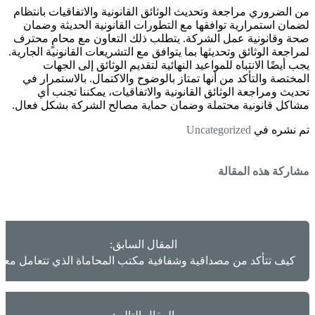
من الضروري مراجعة وتحديث الوثائق القانونية والاتفاقيات بانتظام
لضمان استمرارية توافقها مع التطورات القانونية الحديثة وضمان
صحة وقانونية عمل الشركة. يتطلب ذلك التعاون مع محامٍ محترف
لمراجعة الوثائق وتحديثها بما يتوافق مع التشريعات القانونية الجارية.
يجب أيضًا الانتباه للمواعيد النهائية لتقديم الوثائق إلى الجهات
المختصة والتأكد من أنها تمتاز بالوضوح والاكتمال. بالاستمرار في
تحديث ومراجعة الوثائق القانونية والاتفاقيات، يمكننا تجنب أي
مشاكل قانونية محتملة وضمان حماية مصالح الشركة بشكل فعال.
تم نشره في
Uncategorized
مشاركة هذه المقالة
المقال السابق:
كيف تتأكد من مصداقية وشفافية مكتب المحاماة الذي تتعامل معه