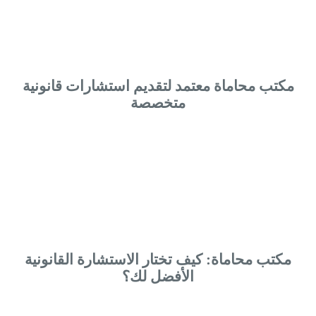
مكتب محاماة معتمد لتقديم استشارات قانونية
متخصصة
مكتب محاماة: كيف تختار الاستشارة القانونية
الأفضل لك؟