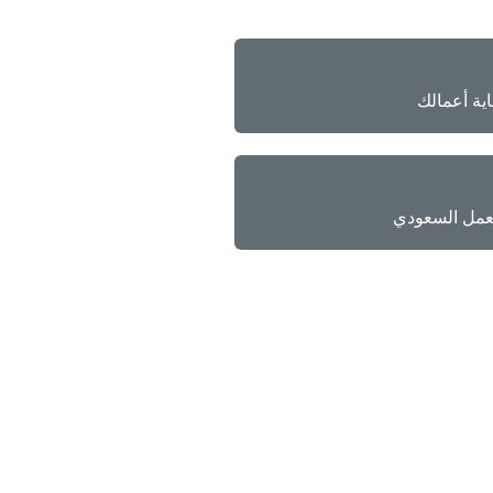
ة أعمالك
عمل السعودي