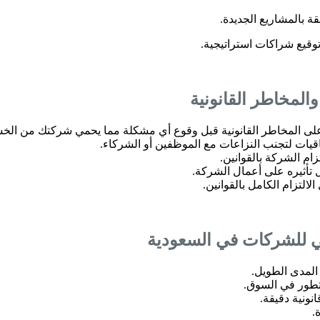
قة بالمشاريع الجديدة.
توقيع شراكات استراتيجية.
المخاطر القانونية
 المخاطر القانونية قبل وقوع أي مشكلة مما يحمي شركتك من الخسا
فاقيات لتجنب النزاعات مع الموظفين أو الشركاء.
زام الشركة بالقوانين.
 تأثيره على أعمال الشركة.
التزام الكامل بالقوانين.
ني للشركات في السعودية
المدى الطويل.
 تطور في السوق.
نونية دقيقة.
.