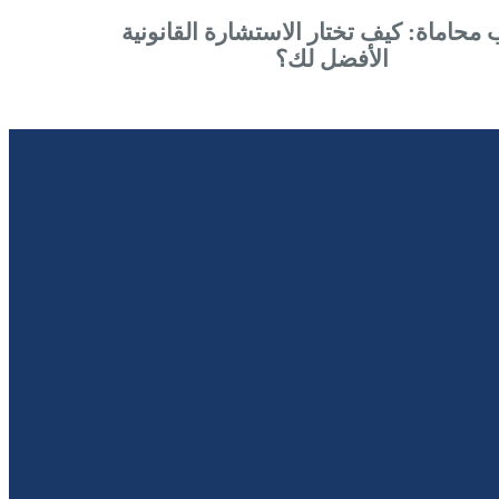
محاماة: كيف تختار الاستشارة القانونية
الأفضل لك؟