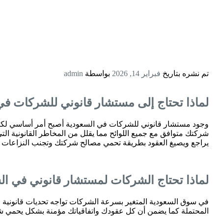
تم نشره بتاريخ
فبراير 14, 2026
بواسطة
admin
لماذا تحتاج إلى مستشار قانوني للشركات في
وجود مستشار قانوني للشركات في السعودية أصبح أمر أساسي لكل 
شركتك متوافق مع جميع اللوائح مما يقلل من المخاطر القانونية ال
يراجع ويصيغ العقود بطريقة تحمي مصالح شركتك وتجنب النزاعات ا
لماذا تحتاج الشركات لمستشار قانوني في ال
في سوق السعودية المتغير بسرعة الشركات تواجه تحديات قانونية 
المحتملة كما يضمن أن كل عقودك واتفاقياتك مؤمنة بشكل يحمي ش