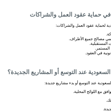
في حماية عقود العمل والشراكات
دية لحماية عقود العمل والشراكات:
ة.
تحمي مصالح جميع الأطراف.
 المستقبلية.
 المستمر.
نية في العقود.
عودية عند التوسع أو المشاريع الجديدة؟
عودية عند التوسع أو بدء مشاريع جديدة:
فق مع اللوائح المحلية.
ك.
يدة.