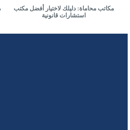
مكاتب محاماة: دليلك لاختيار أفضل مكتب
م
استشارات قانونية