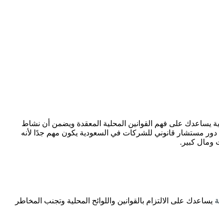
 يساعدك على فهم القوانين المحلية المعقدة ويضمن أن نشاط
 دور مستشار قانوني للشركات في السعودية يكون مهم جدًا لأنه
 ومال كبير.
ة
يساعدك على الالتزام بالقوانين واللوائح المحلية وتجنب المخاطر