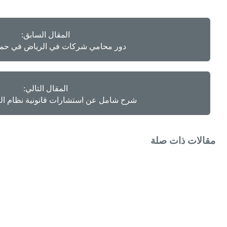
المقال السابق:
دور محامي شركات في الرياض في حماي
المقال التالي:
شرح شامل عن استشارات قانونية نظام ال
مقالات ذات صلة