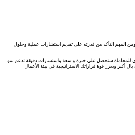
ن المهم التأكد من قدرته على تقديم استشارات عملية وحلول
 للمحاماة ستحصل على خبرة واسعة واستشارات دقيقة تدعم نمو
 بال أكبر ويعزز قوة قراراتك الاستراتيجية في بيئة الأعمال