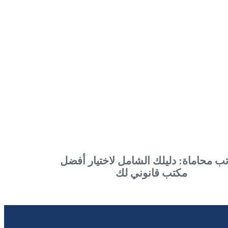
ب محاماة: دليلك الشامل لاختيار أفضل
مكتب قانوني لك