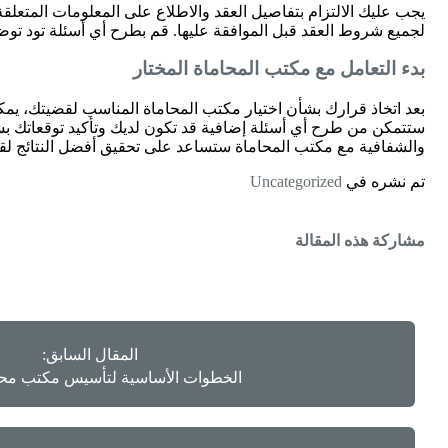
يجب عليك الالتزام بتفاصيل العقد والاطلاع على المعلومات المتعلق
لجميع شروط العقد قبل الموافقة عليها. قم بطرح أي أسئلة تود تو
بدء التعامل مع مكتب المحاماة المختار
بعد اتخاذ قرارك بشأن اختيار مكتب المحاماة المناسب لقضيتك، يمك
ستتمكن من طرح أي أسئلة إضافية قد تكون لديك وتأكيد توقعاتك بشأ
والشفافية مع مكتب المحاماة ستساعد على تحقيق أفضل النتائج لق
تم نشره في
Uncategorized
مشاركة هذه المقالة
المقال السابق:
الخطوات الأساسية لتأسيس مكتب محا