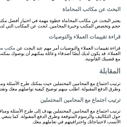
البحث عن مكاتب المحاماة
يعتبر البحث عن مكاتب المحاماة خطوة مهمة في اختيار أفضل مكتب ل
حجم وتخصص المكتب وخبرة المحامين. ابحث عن المكاتب التي لديها 
قراءة تقييمات العملاء والتوصيات
قراءة تقييمات العملاء والتوصيات أمر مهم عند البحث عن
مكتب مح
العملاء. قد يكون لديك أيضًا أصدقاء وعائلة يمكنهم أن يوصوك بم
مع قضيتك القانونية.
المقابلة
ترتيب اجتماع مع المحامين المحتملين حيث يمكنك طرح الأسئلة ومن
وطرق الدفع المقبولة. اطلب منهم توضيح كيفية تواصلهم معك وتقدي
ترتيب اجتماع مع المحامين المحتملين
ترتيب اجتماع مع المحامين المحتملين يهدف إلى طرح الأسئلة ومنا
حول التكاليف والرسوم المتوقعة وطرق الدفع المقبولة. كما ينبغي 
الأنسب لاحتياجاتك واحترافيتهم في تعاملهم معك.