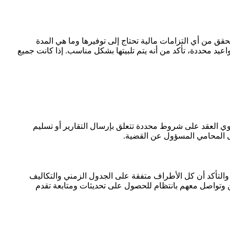
تحقق من أي التزامات مالية تحتاج إلى توفيرها وما هي المدة
اعيد محددة، تأكد من أنه يتم تلبيتها بشكل مناسب. إذا كانت جميع
حتوي العقد على شروط محددة تتعلق بإرسال التقارير أو تسليم
ى المحامي المسؤول عن القضية.
والتأكد أن كل الأطراف متفقة على الجدول الزمني والتكاليف
ن وتواصل معهم بانتظام للحصول على تحديثات ومتابعة تقدم