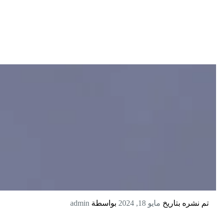
تم نشره بتاريخ
مايو 18, 2024
بواسطة
admin