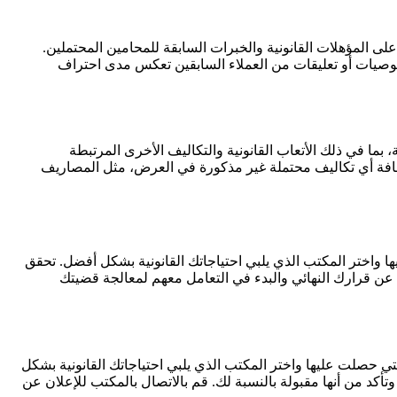
ى المؤهلات القانونية والخبرات السابقة للمحامين المحتملين.
 توصيات أو تعليقات من العملاء السابقين تعكس مدى احتراف
بما في ذلك الأتعاب القانونية والتكاليف الأخرى المرتبطة
ضافة أي تكاليف محتملة غير مذكورة في العرض، مثل المصاريف
ها واختر المكتب الذي يلبي احتياجاتك القانونية بشكل أفضل. تحقق
ن عن قرارك النهائي والبدء في التعامل معهم لمعالجة قضيتك
تي حصلت عليها واختر المكتب الذي يلبي احتياجاتك القانونية بشكل
أكد من أنها مقبولة بالنسبة لك. قم بالاتصال بالمكتب للإعلان عن