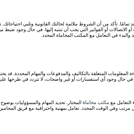
تمامًا. تأكد من أن الشروط ملائمة لحالتك القانونية وتلبي احتياجاتك. 
 الاتصالات أو الفواتير التي يجب أن تنتبه إليها. في حال وجود ضبط مو
 والبدء في التعامل مع المكتب المحاماة المحدد.
اءة المعلومات المتعلقة بالتكاليف والمدفوعات والمهام المحددة. قد ي
. في حال وجود أي استفسارات أو غير واضحات، لا تتردد في طرحها عل
ء التعامل مع
مكتب محاماة
المختار. تحديد المهام والمسؤوليات بوضوح 
ل مرتب وفي الوقت المحدد. تعامل بمهنية واحترافية مع فريق المحامي