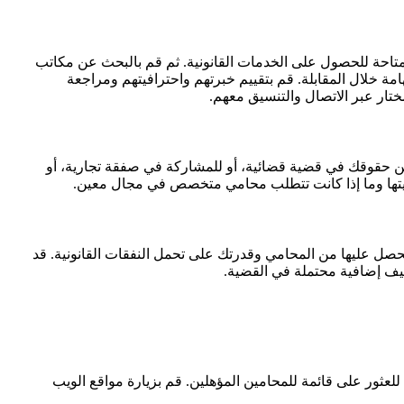
ك المتاحة للحصول على الخدمات القانونية. ثم قم بالبحث عن مكاتب
مة خلال المقابلة. قم بتقييم خبرتهم واحترافيتهم ومراجعة
ختار عبر الاتصال والتنسيق معهم.
 حقوقك في قضية قضائية، أو للمشاركة في صفقة تجارية، أو
بيتها وما إذا كانت تتطلب محامي متخصص في مجال معين.
حصل عليها من المحامي وقدرتك على تحمل النفقات القانونية. قد
يف إضافية محتملة في القضية.
عثور على قائمة للمحامين المؤهلين. قم بزيارة مواقع الويب