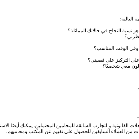
 التالية:
.
لات القانونية والتجارب السابقة للمحامين المحتملين. يمكنك أيضًا ال
ات من العملاء السابقين للحصول على تقييم عن المكتب ومحاميهم.