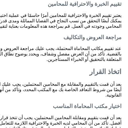
تقييم الخبرة والاحترافية للمحامين
يعتبر تقييم الخبرة والاحترافية للمحامين أمرًا حاسمًا في عملية اختي
يمكنك أيضًا التحقق من نسب النجاح في القضايا المماثلة ومدى قدر
المحامي وجودته في العمل. قم بمراجعة هذه المعلومات بعناية لتقييم
مراجعة العروض والتكاليف
عند تقييم مكاتب المحاماة المحتملة، يجب عليك مراجعة العروض والتك
بالقضية. تأكد من أن العرض مفصل وشفاف، ويحدد بوضوح نطاق الخد
المتعلقة بالتحقيق أو الخبراء المستأجرين.
اتخاذ القرار
بعد أن قمت بالتقييم والمقابلة مع المحامين المحتملين، يجب عليك ا
أيضًا من شروط التعاقد الخاصة بك مع المكتب المحدد، وتأكد من أنها
القانونية.
اختيار مكتب المحاماة المناسب
بعد أن قمت بتقييم ومقابلة المحامين المحتملين، يجب أن تتخذ قرار
أفضل. تأكد من أن المحامي لديه الخبرة والاحترافية اللازمة للتعا