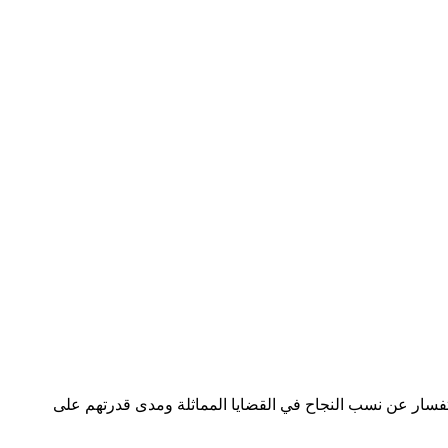
استفسار عن نسب النجاح في القضايا المماثلة ومدى قدرتهم على