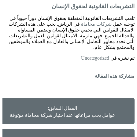
التشريعات القانونية لحقوق الإنسان
تلعب التشريعات القانونية المتعلقة بحقوق الإنسان دوراً حيوياً في
توجيه عمل
شركات محاماة
في الرياض. يجب على هذه الشركات
الامتثال للقوانين التي تحمي حقوق الإنسان وتضمن المساواة
والعدالة للجميع. فهي ملزمة بالامتثال لقوانين العمل والتشريعات
التي تحدد معايير التعامل الإنساني والعادل مع العملاء والموظفين
والمجتمع بشكل عام.
تم نشره في
Uncategorized
مشاركة هذه المقالة
المقال السابق:
عوامل يجب مراعاتها عند اختيار شركة محاماة موثوقة