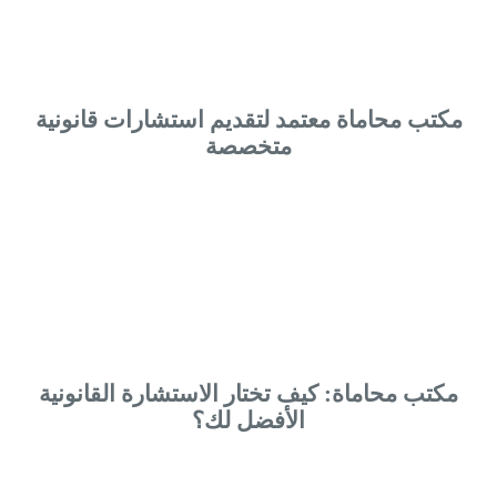
مكتب محاماة معتمد لتقديم استشارات قانونية
متخصصة
مكتب محاماة: كيف تختار الاستشارة القانونية
الأفضل لك؟