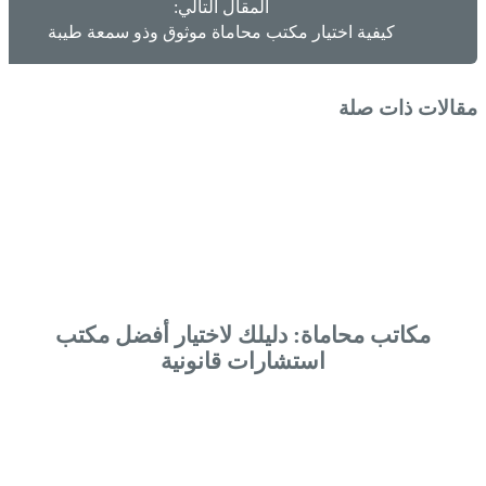
المقال التالي:
كيفية اختيار مكتب محاماة موثوق وذو سمعة طيبة
مقالات ذات صلة
مكاتب محاماة: دليلك لاختيار أفضل مكتب
استشارات قانونية