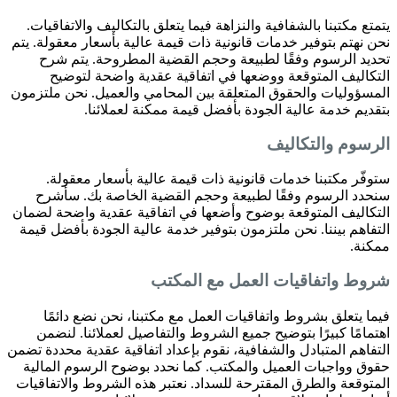
يتمتع مكتبنا بالشفافية والنزاهة فيما يتعلق بالتكاليف والاتفاقيات.
نحن نهتم بتوفير خدمات قانونية ذات قيمة عالية بأسعار معقولة. يتم
تحديد الرسوم وفقًا لطبيعة وحجم القضية المطروحة. يتم شرح
التكاليف المتوقعة ووضعها في اتفاقية عقدية واضحة لتوضيح
المسؤوليات والحقوق المتعلقة بين المحامي والعميل. نحن ملتزمون
بتقديم خدمة عالية الجودة بأفضل قيمة ممكنة لعملائنا.
الرسوم والتكاليف
ستوفّر مكتبنا خدمات قانونية ذات قيمة عالية بأسعار معقولة.
سنحدد الرسوم وفقًا لطبيعة وحجم القضية الخاصة بك. سأشرح
التكاليف المتوقعة بوضوح وأضعها في اتفاقية عقدية واضحة لضمان
التفاهم بيننا. نحن ملتزمون بتوفير خدمة عالية الجودة بأفضل قيمة
ممكنة.
شروط واتفاقيات العمل مع المكتب
فيما يتعلق بشروط واتفاقيات العمل مع مكتبنا، نحن نضع دائمًا
اهتمامًا كبيرًا بتوضيح جميع الشروط والتفاصيل لعملائنا. لنضمن
التفاهم المتبادل والشفافية، نقوم بإعداد اتفاقية عقدية محددة تضمن
حقوق وواجبات العميل والمكتب. كما نحدد بوضوح الرسوم المالية
المتوقعة والطرق المقترحة للسداد. نعتبر هذه الشروط والاتفاقيات