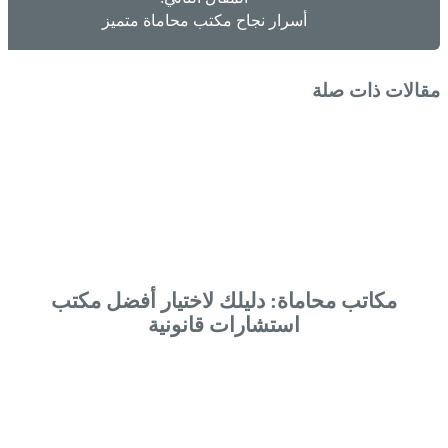
أسرار نجاح مكتب محاماة متميز
مقالات ذات صلة
مكاتب محاماة: دليلك لاختيار أفضل مكتب
استشارات قانونية