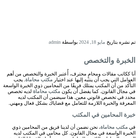
تم نشره بتاريخ
مايو 18, 2024
بواسطة
admin
الخبرة والتخصص
أنا ككاتب مقالات ومحامٍ محترف، أُعتبر الخبرة والتخصص من أهم
العوامل التي يجب أن ينتبه إليها عند اختيار
مكتب محاماة
. يجب
التأكد من أن المكتب يمتلك فريقًا من المحامين ذوي الخبرة الواسعة
في مجال القانون. كما يفضل أن يكون
مكتب محاماة
لديه تخصص
محدد في تخصص قانوني معين. هذا سيضمن أن المكتب لديه
المعرفة والخبرة اللازمة للتعامل مع قضاياك بشكل فعال ومهني.
خبرة المحامين في المكتب
في
مكتب محاماة
، نحن نضمن أن لدينا فريق من المحامين ذوي
الخبرة الواسعة في مجال القانون. كل محامي في المكتب لديه