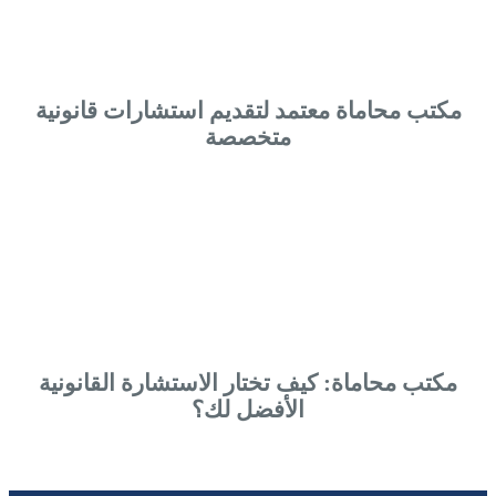
مكتب محاماة معتمد لتقديم استشارات قانونية
متخصصة
مكتب محاماة: كيف تختار الاستشارة القانونية
الأفضل لك؟