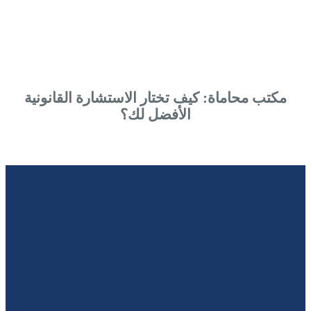
مكتب محاماة: كيف تختار الاستشارة القانونية
الأفضل لك؟