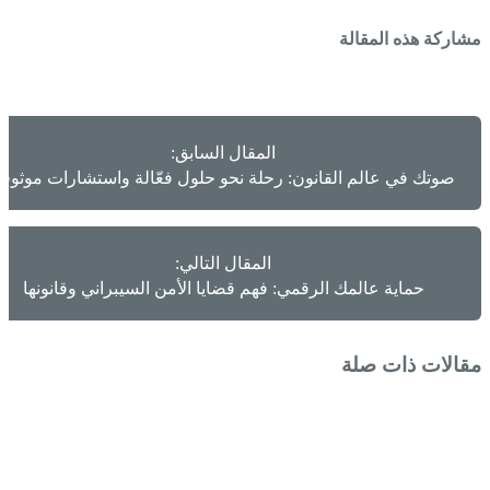
مشاركة هذه المقالة
المقال السابق:
صوتك في عالم القانون: رحلة نحو حلول فعّالة واستشارات موثوق
المقال التالي:
حماية عالمك الرقمي: فهم قضايا الأمن السيبراني وقانونها
مقالات ذات صلة