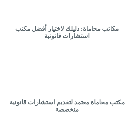
مكاتب محاماة: دليلك لاختيار أفضل مكتب
استشارات قانونية
مكتب محاماة معتمد لتقديم استشارات قانونية
متخصصة