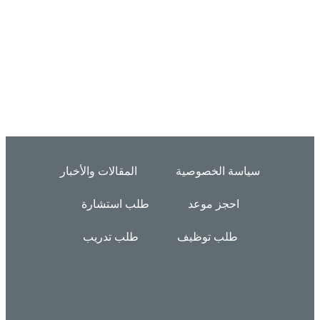
سياسة الخصوصية
المقالات والأخبار
احجز موعد
طلب استشارة
طلب توظيف
طلب تدريب