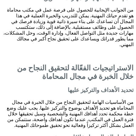
من الجوانب الإيجابية للحصول على فرصة عمل في مكتب محاماة
هو تقدم حياتك المهنية. يمكن للتدريب والخبرة العملية في هذا
المجال أن تساعدك على بناء سيرة ذاتية قوية وزيادة فرصك في
الحصول على وظائف مستقبلية. بالإضافة إلى ذلك، ستكتسب
مهارات جديدة مثل التواصل الفعال، وإدارة الوقت، وحل المشكلات،
مما يطور قدراتك ويساعدك على تحقيق نجاح أكبر في مجالك
المهني.
الاستراتيجيات الفعّالة لتحقيق النجاح من
خلال الخبرة في مجال المحاماة
تحديد الأهداف والتركيز عليها
من الأساسيات الهامة لتحقيق النجاح من خلال الخبرة في مجال
المحاماة هو تحديد الأهداف بوضوح والتركيز عليها. يجب عليك وضع
خطة محكمة تحدد أهدافك المهنية والشخصية وسبل تحقيقها خلال
فترة العمل في المكتب. عندما تكون أهدافك واضحة، ستتمكن من
العمل بشكل أكثر تركيزاً وفعالية نحو تحقيق طموحاتك المهنية.