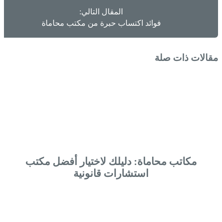
المقال التالي:
فوائد اكتساب حبرة من مكتب محاماة
مقالات ذات صلة
مكاتب محاماة: دليلك لاختيار أفضل مكتب
استشارات قانونية