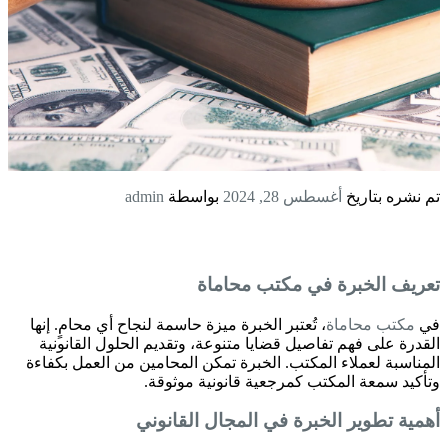
تم نشره بتاريخ
أغسطس 28, 2024
بواسطة
admin
تعريف الخبرة في
مكتب محاماة
في
مكتب محاماة
، تُعتبر الخبرة ميزة حاسمة لنجاح أي محامٍ. إنها
القدرة على فهم تفاصيل قضايا متنوعة، وتقديم الحلول القانونية
المناسبة لعملاء المكتب. الخبرة تمكن المحامين من العمل بكفاءة
وتأكيد سمعة المكتب كمرجعية قانونية موثوقة.
أهمية تطوير الخبرة في المجال القانوني