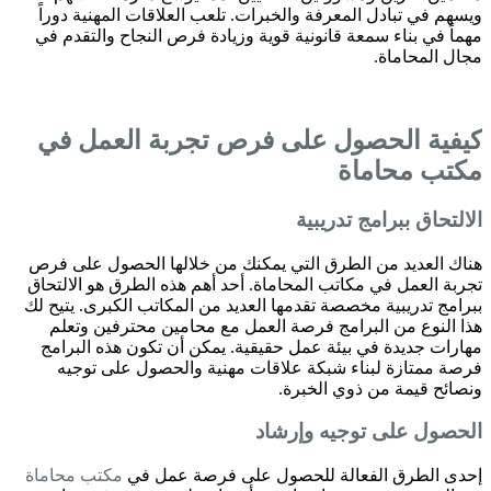
ويسهم في تبادل المعرفة والخبرات. تلعب العلاقات المهنية دوراً
مهماً في بناء سمعة قانونية قوية وزيادة فرص النجاح والتقدم في
مجال المحاماة.
كيفية الحصول على فرص تجربة العمل في
مكتب محاماة
الالتحاق ببرامج تدريبية
هناك العديد من الطرق التي يمكنك من خلالها الحصول على فرص
تجربة العمل في مكاتب المحاماة. أحد أهم هذه الطرق هو الالتحاق
ببرامج تدريبية مخصصة تقدمها العديد من المكاتب الكبرى. يتيح لك
هذا النوع من البرامج فرصة العمل مع محامين محترفين وتعلم
مهارات جديدة في بيئة عمل حقيقية. يمكن أن تكون هذه البرامج
فرصة ممتازة لبناء شبكة علاقات مهنية والحصول على توجيه
ونصائح قيمة من ذوي الخبرة.
الحصول على توجيه وإرشاد
إحدى الطرق الفعالة للحصول على فرصة عمل في
مكتب محاماة