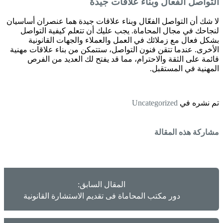
التواصل الفعال وبناء علاقات جيدة
لا شك أن التواصل الفعّال وبناء علاقات جيدة هما عنصران أساسيان
لنجاحك في مجال المحاماة. يجب عليك أن تتعلم كيفية التواصل
بشكل فعال مع زملائك في العمل والعملاء والجهات القانونية
الأخرى. عندما تتقن فنون التواصل، ستتمكن من بناء علاقات مهنية
قائمة على الثقة والاحترام، مما قد يفتح لك العديد من الفرص
المهنية في المستقبل.
تم نشره في
Uncategorized
مشاركة هذه المقالة
المقال السابق:
دور مكتب المحاماة فى تقديم الاستشارة القانونية