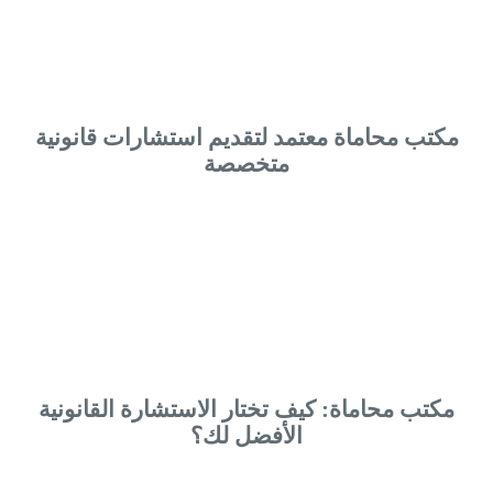
مكتب محاماة معتمد لتقديم استشارات قانونية
متخصصة
مكتب محاماة: كيف تختار الاستشارة القانونية
الأفضل لك؟