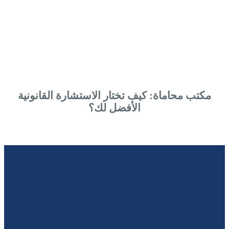
مكتب محاماة: كيف تختار الاستشارة القانونية
الأفضل لك؟