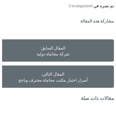
تم نشره في
Uncategorized
مشاركة هذه المقالة
المقال السابق:
شركة محاماة دولية
المقال التالي:
أسرار اختيار مكتب محاماة محترف وناجح
مقالات ذات صلة