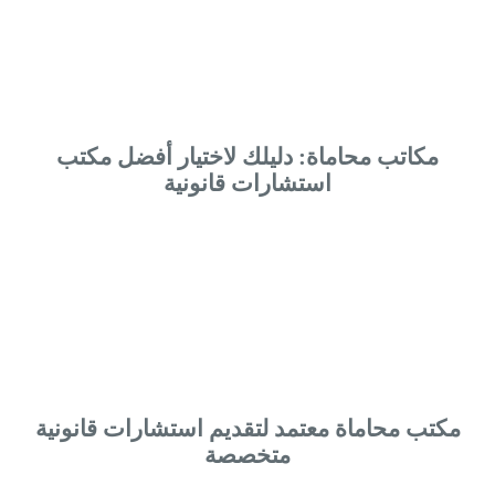
مكاتب محاماة: دليلك لاختيار أفضل مكتب
استشارات قانونية
مكتب محاماة معتمد لتقديم استشارات قانونية
متخصصة