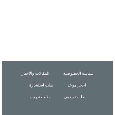
سياسة الخصوصية
المقالات والأخبار
احجز موعد
طلب استشارة
طلب توظيف
طلب تدريب