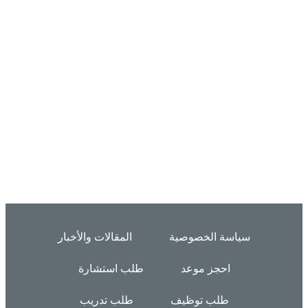
سياسة الخصوصية
المقالات والأخبار
احجز موعد
طلب استشارة
طلب توظيف
طلب تدريب