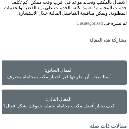
الاتصال بالمكتب وتحديد موعد في أقرب وقت ممكن. كم تكلف
خدمات المحاماة؟ تعتمد تكلفة الخدمات على نوع القضية والخدمات
المطلوبة، ويمكن مناقشة التفاصيل المالية خلال الاستشارة.
تم نشره في
Uncategorized
مشاركة هذه المقالة
المقال السابق:
أسئلة يجب أن تطرحها قبل اختيار مكتب محاماة محترف
المقال التالي:
كيف تختار أفضل مكتب محاماة لحماية حقوقك بشكل فعال؟
مقالات ذات صلة