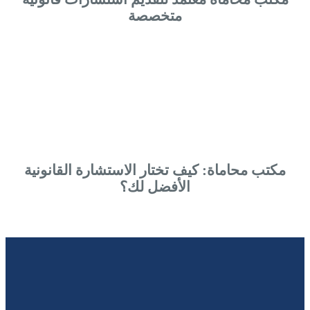
متخصصة
مكتب محاماة: كيف تختار الاستشارة القانونية
الأفضل لك؟