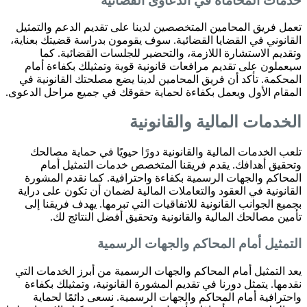
خدمات المحاماة في الدعاوى القضائية
تعمل فريق المحامين المتخصصين لدينا على تقديم الدعم والتمثيل
القانوني في القضايا القضائية. سوف يقومون بدراسة قضيتك بعناية،
وتقديم الاستشارة اللازمة، والتحضير للجلسات القضائية. كما
سيعملون على تقديم مرافعات قانونية قوية وتمثيلك بكفاءة أمام
المحكمة. تأكد أن فريق المحامين لدينا يضع مصلحتك القانونية في
المقام الأول ويعمل بكفاءة لحماية حقوقك في جميع مراحل الدعوى.
الخدمات المالية والقانونية
تلعب الخدمات المالية والقانونية دورًا حيويًا في حماية مصالحك
وتحقيق أهدافك. يقدم فريقنا المتخصص خدمات التمثيل أمام
المحاكم والجهات الرسمية بكفاءة واحترافية. كما نقدم المشورة
القانونية في العقود والتعاملات المالية لضمان أن تكون على دراية
بجميع الجوانب القانونية للاتفاقيات التي تبرمها. يهدف فريقنا إلى
تأمين مصالحك المالية والقانونية وتحقيق أفضل النتائج لك.
التمثيل أمام المحاكم والجهات الرسمية
يعد التمثيل أمام المحاكم والجهات الرسمية من أبرز الخدمات التي
نقدمها. يتمثل دورنا في تقديم المشورة القانونية، وتمثيلك بكفاءة
واحترافية أمام المحاكم والجهات الرسمية. نسعى دائمًا لحماية