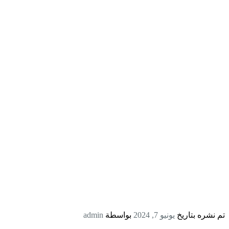
تم نشره بتاريخ
يونيو 7, 2024
بواسطة
admin