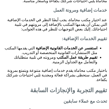
محاماة يلبي احتياجات شركتك بكفاءة وبأسعار مناسبة.
خدمات إضافية ومرونة العمل
عند اختيار مكتب محاماة، يجب أيضًا النظر في الخدمات الإضافية
التي يمكن أن يقدمها المكتب بالإضافة إلى مرونتهم في تلبية
احتياجاتك. إليك بعض التوجيهات للنظر في هذه الجوانب:
تقييم الخدمات الإضافية:
استفسر عن الخدمات القانونية الإضافية
التي يقدمها المكتب
مثل الاستشارات القانونية المتخصصة أو التدريب.
تقييم طريقة عمل المكتب
ومرونته في تلبية متطلباتك
والتعامل مع الجداول الزمنية.
باختيار مكتب محاماة يقدم خدمات إضافية متنوعة ويتمتع بمرونة
في العمل، ستحظى بشراكة فعالة ومجدية تلبي احتياجات شركتك
بكفاءة.
تقييم التجربة والإنجازات السابقة
تحدث مع عملاء سابقين