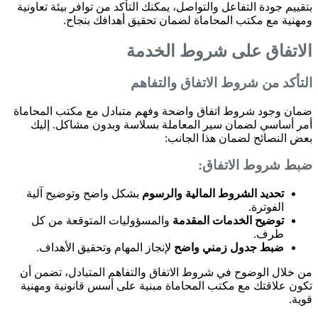
بتقييم جودة التفاعل والتواصل، يمكنك التأكد من توافر بيئة تعاونية
ومهنية مع مكتب المحاماة لضمان تحقيق أهدافك بنجاح.
الاتفاق على شروط الخدمة
التأكد من شروط الاتفاق والتفاهم
ضمان وجود شروط اتفاق واضحة وفهم متبادل مع مكتب المحاماة
أمر أساسي لضمان سير المعاملة بسلاسة وبدون مشاكل. إليك
بعض النصائح لضمان هذا الجانب:
ضبط شروط الاتفاق:
تحديد الشروط المالية والرسوم
بشكل واضح وتوضيح آلية
الفوترة.
توضيح الخدمات المقدمة
والمسؤوليات المتوقعة من كل
طرف.
ضبط جدول زمني واضح
لإنجاز المهام وتحقيق الأهداف.
من خلال الوضوح في شروط الاتفاق والتفاهم المتبادل، تضمن أن
تكون علاقتك مع مكتب المحاماة مبنية على أسس قانونية ومهنية
قوية.