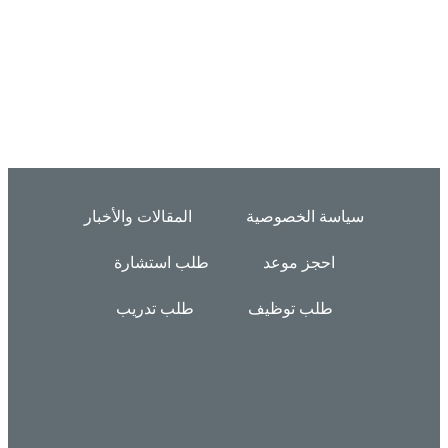
سياسة الخصوصية
المقالات والأخبار
احجز موعد
طلب استشارة
طلب توظيف
طلب تدريب