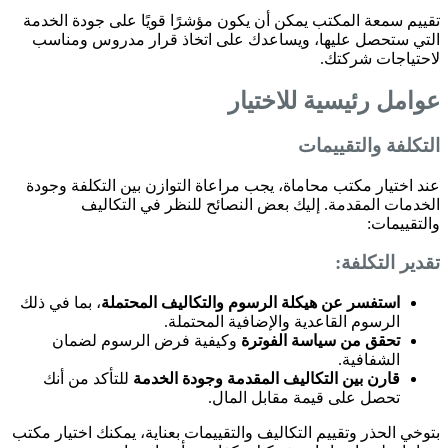
تقييم سمعة المكتب يمكن أن يكون مؤشرًا قويًا على جودة الخدمة
التي ستحصل عليها، ويساعدك على اتخاذ قرار مدروس ومناسب
لاحتياجات شركتك.
عوامل رئيسية للاختيار
التكلفة والتقييمات
عند اختيار مكتب محاماة، يجب مراعاة التوازن بين التكلفة وجودة
الخدمات المقدمة. إليك بعض النصائح للنظر في التكاليف
والتقييمات:
تقدير التكلفة:
استفسر عن هيكلة الرسوم والتكاليف المحتملة
، بما في ذلك
الرسوم القاعدية والإضافية المحتملة.
تحقق من سياسة الفوترة
وكيفية فرض الرسوم لضمان
الشفافية.
قارن بين التكاليف المقدمة وجودة الخدمة
للتأكد من أنك
تحصل على قيمة مقابل المال.
بتوخي الحذر وتقييم التكاليف والتقييمات بعناية، يمكنك اختيار مكتب