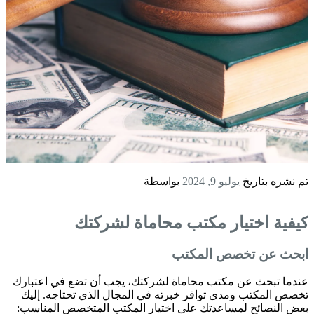
تم نشره بتاريخ
يوليو 9, 2024
بواسطة
كيفية اختيار مكتب محاماة لشركتك
ابحث عن تخصص المكتب
عندما تبحث عن مكتب محاماة لشركتك، يجب أن تضع في اعتبارك
تخصص المكتب ومدى توافر خبرته في المجال الذي تحتاجه. إليك
بعض النصائح لمساعدتك على اختيار المكتب المتخصص المناسب: