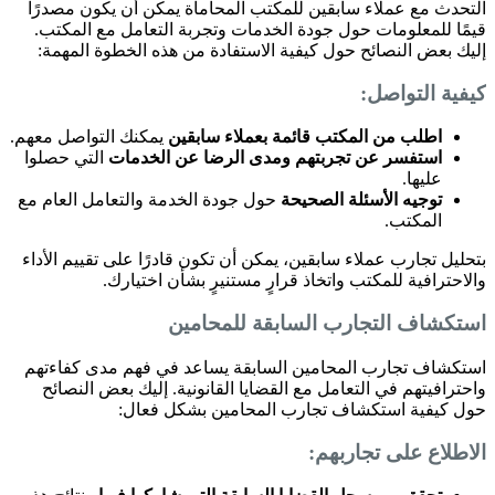
التحدث مع عملاء سابقين للمكتب المحاماة يمكن أن يكون مصدرًا
قيمًا للمعلومات حول جودة الخدمات وتجربة التعامل مع المكتب.
إليك بعض النصائح حول كيفية الاستفادة من هذه الخطوة المهمة:
كيفية التواصل:
اطلب من المكتب قائمة بعملاء سابقين
يمكنك التواصل معهم.
استفسر عن تجربتهم ومدى الرضا عن الخدمات
التي حصلوا
عليها.
توجيه الأسئلة الصحيحة
حول جودة الخدمة والتعامل العام مع
المكتب.
بتحليل تجارب عملاء سابقين، يمكن أن تكون قادرًا على تقييم الأداء
والاحترافية للمكتب واتخاذ قرارٍ مستنيرٍ بشأن اختيارك.
استكشاف التجارب السابقة للمحامين
استكشاف تجارب المحامين السابقة يساعد في فهم مدى كفاءتهم
واحترافيتهم في التعامل مع القضايا القانونية. إليك بعض النصائح
حول كيفية استكشاف تجارب المحامين بشكل فعال:
الاطلاع على تجاربهم: