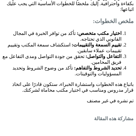
بكفاءة واحترافية. إليك ملخصًا للخطوات الأساسية التي يجب عليك
اتباعها:
ملخص الخطوات:
اختيار مكتب متخصص:
تأكد من توافر الخبرة في المجال
القانوني الذي تحتاجه.
تقييم السمعة والتقييمات:
استكشاف سمعة المكتب وتقييم
تقييمات عملاء سابقين.
التفاعل والتواصل:
تحقق من جودة التواصل ومدى التفاعل مع
فريق المحامين.
تحديد الشروط والتفاهم:
تأكد من وضوح الشروط وتحديد
المسؤوليات والتوقيتات.
باتباع هذه الخطوات واستشارة الخبراء، ستكون قادرًا على اتخاذ
قرار مدروس ومناسب في اختيار مكتب محاماة لشركتك.
تم نشره في غير مصنف
مشاركة هذه المقالة