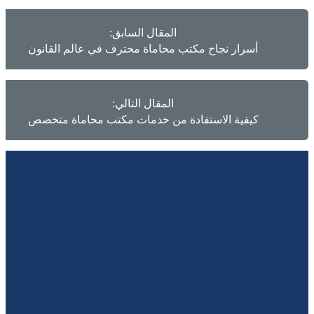
المقال السابق:
أسرار نجاح مكتب محاماة محترف في عالم القانون
المقال التالي:
كيفية الاستفادة من خدمات مكتب محاماة متخصص