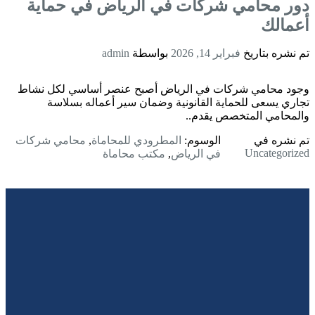
دور محامي شركات في الرياض في حماية
أعمالك
تم نشره بتاريخ
فبراير 14, 2026
بواسطة
admin
وجود محامي شركات في الرياض أصبح عنصر أساسي لكل نشاط
تجاري يسعى للحماية القانونية وضمان سير أعماله بسلاسة
والمحامي المتخصص يقدم..
تم نشره في
الوسوم:
المطرودي للمحاماة
,
محامي شركات
Uncategorized
في الرياض
,
مكتب محاماة