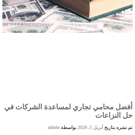
أفضل محامي تجاري لمساعدة الشركات في
حل النزاعات
تم نشره بتاريخ
أبريل 5, 2026
بواسطة
admin