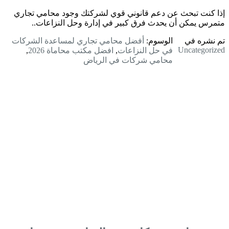
إذا كنت تبحث عن دعم قانوني قوي لشركتك وجود محامي تجاري
متمرس يمكن أن يحدث فرق كبير في إدارة وحل النزاعات..
تم نشره في
الوسوم:
أفضل محامي تجاري لمساعدة الشركات
Uncategorized
في حل النزاعات
,
افضل مكتب محاماة 2026
,
محامي شركات في الرياض