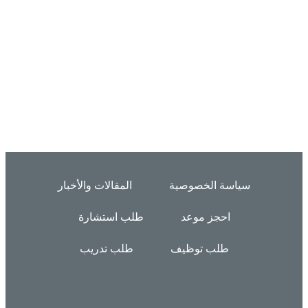
سياسة الخصوصية
المقالات والأخبار
احجز موعد
طلب استشارة
طلب توظيف
طلب تدريب