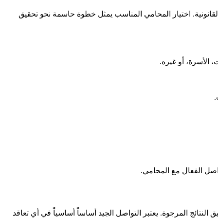
قانونية. اختيار المحامي المناسب يمثل خطوة حاسمة نحو تحقيق
 الأسرة، أو غيره.
.
واصل الفعال مع المحامي.
تائج المرجوة. يعتبر التواصل الجيد أساساً أساسياً في أي تعاقد