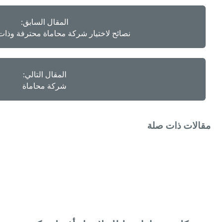
المقال السابق:
نصائح لاختيار شركة محاماة محترفة وذا
المقال التالي:
شركة محاماة
مقالات ذات صلة