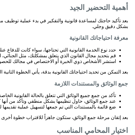
أهمية التحضير الجيد
بعد تأكيد حاجتك لمساعدة قانونية والتفكير في بدء عملية توظيف محام
بشكل دقيق وجلي.
معرفة احتياجاتك القانونية
حدد نوع الخدمة القانونية التي تحتاجها، سواء كانت للدفاع ع
قم بتحديد مجال القانون الذي يتعلق بمشكلتك، مثل الجنائي، ا
استشر الأشخاص ذوي الخبرة أو الاختصاص في مجالك للحصو
بعد التمكن من تحديد احتياجاتك القانونية بدقة، يأتي الخطوة الثانية
جمع الوثائق والمستندات اللازمة
تأكد من جمع جميع الوثائق التي تتعلق بالحالة القانونية الخاص
عند جمع الوثائق، حاول تنظيمها بشكل منطقي وتأكد من أنها ك
ضع قائمة بالمستندات التي تم جمعها لتسهيل عملية تقديمها ل
بعد إتقان مرحلة جمع الوثائق، ستكون جاهزاً للاقتراب خطوة أخرى 
اختيار المحامي المناسب