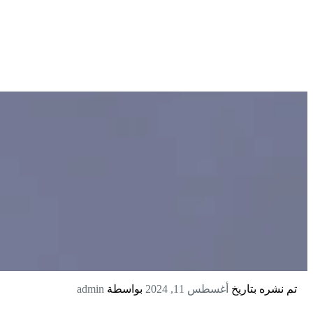
تم نشره بتاريخ
أغسطس 11, 2024
بواسطة
admin