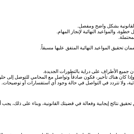
لقانونية بشكل واضح ومفصل.
خطوة، والمواعيد النهائية لإنجاز المهام.
محتملة.
 تحقيق المواعيد النهائية المتفق عليها مسبقاً.
جميع الأطراف على دراية بالتطورات الجديدة.
، وإذا كان هناك تأخير، فكون صادقاً وتواصل مع المحامي للتوصل إلى حل
ئية، ولا تتردد في التواصل في حالة وجود أي استفسارات أو توضيحات.
ق نتائج إيجابية وفعالة في قضيتك القانونية، وبناء على ذلك، يجب أن