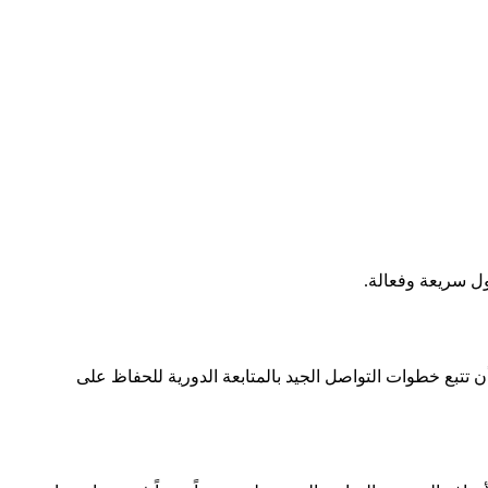
ول سريعة وفعالة.
 تتبع خطوات التواصل الجيد بالمتابعة الدورية للحفاظ على