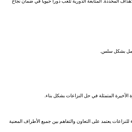
اف المحددة. المتابعة الدورية تلعب دوراً حيوياً في ضمان نجاح
لعمل بشكل سلس.
الأخيرة المتمثلة في حل النزاعات بشكل بناء.
 للنزاعات يعتمد على التعاون والتفاهم بين جميع الأطراف المعنية