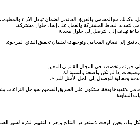
، وكذلك مع المحامي والفريق القانوني لضمان تبادل الآراء والمعلوم
ي لتحديد النقاط المشتركة والعمل على إيجاد حلول مشتركة.
ة بناءة تهدف إلى التوصل إلى حلول مجدية.
دقيق إلى نصائح المحامي وتوجيهاته لضمان تحقيق النتائج المرجوة.
 على خبرته وتخصصه في المجال القانوني المعين.
وضيحات إذا لم تكن واضحة بالنسبة لك.
دقة وفعالية للوصول إلى الحل الأمثل للنزاع.
حامي وتنفيذها بدقة، ستكون على الطريق الصحيح نحو حل النزاعات بشكل ب
يات السابقة.
كل بناء، يحين الوقت لاستعراض النتائج وإجراء التقييم اللازم لسير ال