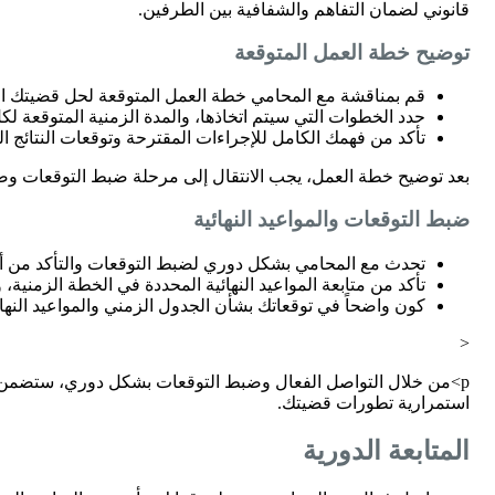
قانوني لضمان التفاهم والشفافية بين الطرفين.
توضيح خطة العمل المتوقعة
قم بمناقشة مع المحامي خطة العمل المتوقعة لحل قضيتك ا
حدد الخطوات التي سيتم اتخاذها، والمدة الزمنية المتوقعة لكل 
تأكد من فهمك الكامل للإجراءات المقترحة وتوقعات النتائج ال
بعد توضيح خطة العمل، يجب الانتقال إلى مرحلة ضبط التوقعات وضمان
ضبط التوقعات والمواعيد النهائية
تحدث مع المحامي بشكل دوري لضبط التوقعات والتأكد من أن 
تأكد من متابعة المواعيد النهائية المحددة في الخطة الزمنية
كون واضحاً في توقعاتك بشأن الجدول الزمني والمواعيد النها
<
p>من خلال التواصل الفعال وضبط التوقعات بشكل دوري، ستضمن تحقي
استمرارية تطورات قضيتك.
المتابعة الدورية