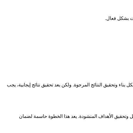
ات بشكل فعال.
ناء وتحقيق النتائج المرجوة. ولكن بعد تحقيق نتائج إيجابية، يجب
عمل وتحقيق الأهداف المنشودة. يعد هذا الخطوة حاسمة لضمان