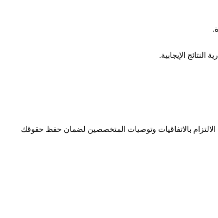
.
النتائج الإيجابية.
ية الالتزام بالاتفاقيات وتوصيات المتخصصين لضمان حفظ حقوقك